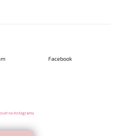
am
Facebook
ovat na Instagramu