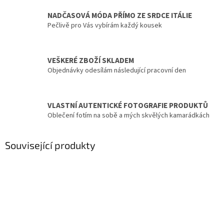
NADČASOVÁ MÓDA PŘÍMO ZE SRDCE ITÁLIE
Pečlivě pro Vás vybírám každý kousek
VEŠKERÉ ZBOŽÍ SKLADEM
Objednávky odesílám následující pracovní den
VLASTNÍ AUTENTICKÉ FOTOGRAFIE PRODUKTŮ
Oblečení fotím na sobě a mých skvělých kamarádkách
Související produkty